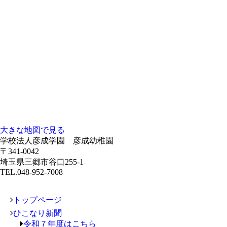
大きな地図で見る
学校法人彦成学園 彦成幼稚園
〒341-0042
埼玉県三郷市谷口255-1
TEL.048-952-7008
トップページ
ひこなり新聞
令和７年度はこちら